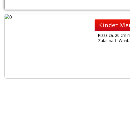
Kinder Me
Pizza ca. 20 cm 
Zutat nach Wahl. 